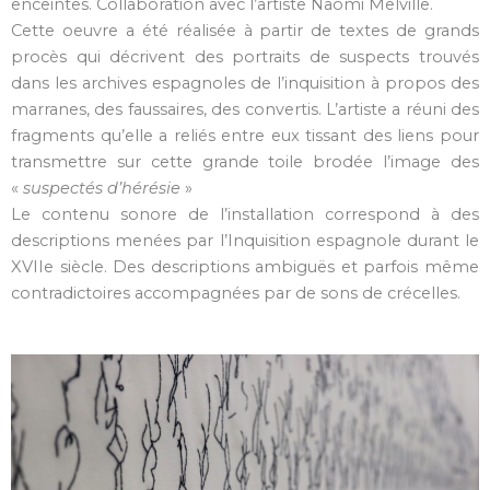
enceintes.
Collaboration avec l’artiste Naomi Melville.
Cette oeuvre a été réalisée à partir de textes de grands
procès qui décrivent des portraits de suspects trouvés
dans les archives espagnoles de l’inquisition à propos des
marranes, des faussaires, des convertis. L’artiste a réuni des
fragments qu’elle a reliés entre eux tissant des liens pour
transmettre sur cette grande toile brodée l’image des
«
suspectés d’hérésie
»
Le contenu sonore de l’installation correspond à des
descriptions menées par l’Inquisition espagnole durant le
XVIIe siècle. Des descriptions ambiguës et parfois même
contradictoires accompagnées par de sons de crécelles.