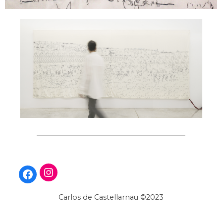
Carlos de Castellarnau ©2023