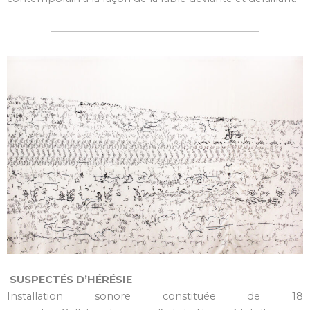
SUSPECTÉS D’HÉRÉSIE
Installation sonore constituée de 18