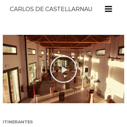
CARLOS DE CASTELLARNAU
ITINERANTES