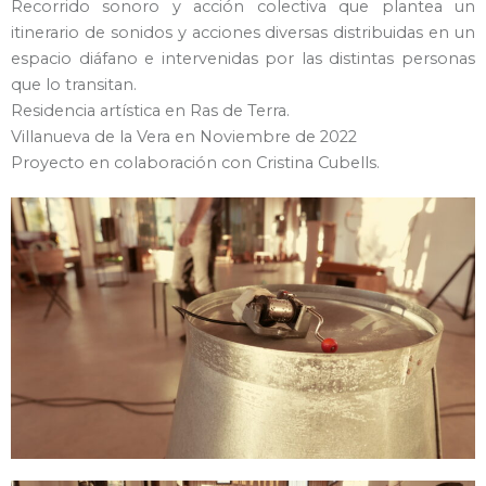
Recorrido sonoro y acción colectiva que plantea un
itinerario de sonidos y acciones diversas distribuidas en un
espacio diáfano e intervenidas por las distintas personas
que lo transitan.
Residencia artística en Ras de Terra.
Villanueva de la Vera en Noviembre de 2022
Proyecto en colaboración con Cristina Cubells.